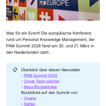
Was für ein Event! Die europäische Konferenz
rund um Personal Knowledge Management, der
PKM Summit 2026 fand am 20. und 21. März in
den Niederlanden statt.
📋
Überblick über diesen Newsletter
-
PKM Summit 2026
-
Unser Team wächst
-
Neue Blogbeiträge
Rückblicke auf den Summit von
-
Vivane
-
Stefan