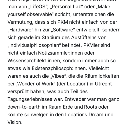
man von „LifeOS“, „Personal Lab“ oder „Make
yourself observable“ spricht, unterstreichen die
Vermutung, dass sich PKM nicht einfach von der
„Hardware“ hin zur „Software“ entwickelt, sondern
sich gerade im Stadium des Austüftelns von
„Individualphilosophien“ befindet. PKMler sind
nicht einfach Notizsammler:innen oder
Wissensarchitekt:innen, sondern immer auch so
etwas wie Existenzphilosoph:innen. Vielleicht
waren es auch die „Vibes“, die die Räumlichkeiten
bei „Wonder of Work“ (der Location) in Utrecht
versprüht haben, was auch Teil des
Tagungserlebnisses war. Entweder war man ganz
down-to-earth im Raum Erde und Roots oder
konnte schwelgen in den Locations Dream und
Vision.