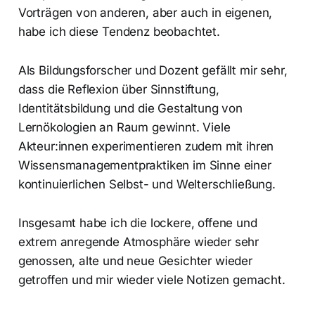
Vorträgen von anderen, aber auch in eigenen,
habe ich diese Tendenz beobachtet.
Als Bildungsforscher und Dozent gefällt mir sehr,
dass die Reflexion über Sinnstiftung,
Identitätsbildung und die Gestaltung von
Lernökologien an Raum gewinnt. Viele
Akteur:innen experimentieren zudem mit ihren
Wissensmanagementpraktiken im Sinne einer
kontinuierlichen Selbst- und Welterschließung.
Insgesamt habe ich die lockere, offene und
extrem anregende Atmosphäre wieder sehr
genossen, alte und neue Gesichter wieder
getroffen und mir wieder viele Notizen gemacht.