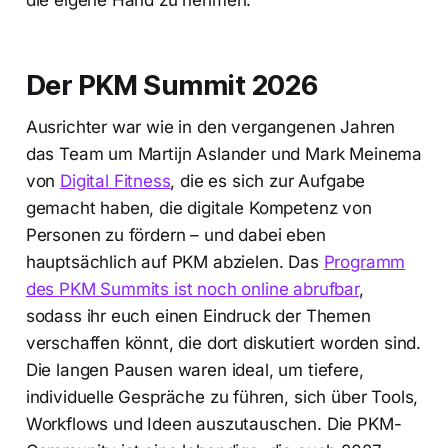
die eigene Hand zu nehmen.
Der PKM Summit 2026
Ausrichter war wie in den vergangenen Jahren
das Team um Martijn Aslander und Mark Meinema
von
Digital Fitness
, die es sich zur Aufgabe
gemacht haben, die digitale Kompetenz von
Personen zu fördern – und dabei eben
hauptsächlich auf PKM abzielen. Das
Programm
des PKM Summits ist noch online abrufbar
,
sodass ihr euch einen Eindruck der Themen
verschaffen könnt, die dort diskutiert worden sind.
Die langen Pausen waren ideal, um tiefere,
individuelle Gespräche zu führen, sich über Tools,
Workflows und Ideen auszutauschen. Die PKM-