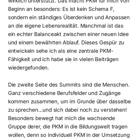
wirklich unterstützt. Das macht PKM für mich von
Beginn an besonders: Es ist kein Schema F,
sondern ein ständiges Überdenken und Anpassen
an die eigene Lebensrealität. Manchmal ist das
ein echter Balanceakt zwischen einer neuen Idee
und einem bewährten Ablauf. Dieses Gespür zu
entwickeln sehe ich als eine zentrale PKM-
Fähigkeit und ich habe sie in vielen Beiträgen
wiedergefunden.
Die zweite Seite des Summits sind die Menschen.
Ganz verschiedene Berufsfelder und Zugänge
kommen zusammen, um im Grunde über dasselbe
zu sprechen...und sich dabei noch zu verstehen!
Besonders bewegt hat mich die wachsende
Gruppe derer, die PKM in die Bildungswelt tragen
wollen, denn so individuell PKM in der Umsetzung