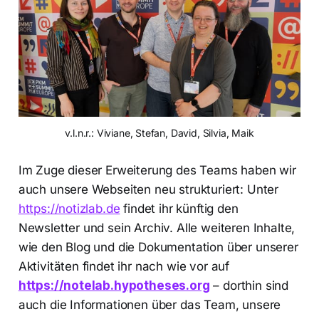
v.l.n.r.: Viviane, Stefan, David, Silvia, Maik
Im Zuge dieser Erweiterung des Teams haben wir
auch unsere Webseiten neu strukturiert: Unter
https://notizlab.de
findet ihr künftig den
Newsletter und sein Archiv. Alle weiteren Inhalte,
wie den Blog und die Dokumentation über unserer
Aktivitäten findet ihr nach wie vor auf
https://notelab.hypotheses.org
– dorthin sind
auch die Informationen über das Team, unsere