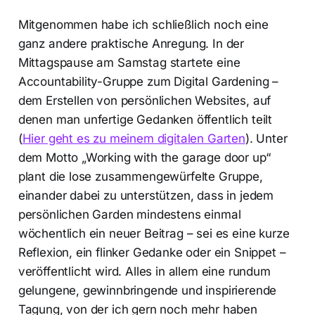
Mitgenommen habe ich schließlich noch eine
ganz andere praktische Anregung. In der
Mittagspause am Samstag startete eine
Accountability-Gruppe zum Digital Gardening –
dem Erstellen von persönlichen Websites, auf
denen man unfertige Gedanken öffentlich teilt
(
Hier geht es zu meinem digitalen Garten
). Unter
dem Motto „Working with the garage door up“
plant die lose zusammengewürfelte Gruppe,
einander dabei zu unterstützen, dass in jedem
persönlichen Garden mindestens einmal
wöchentlich ein neuer Beitrag – sei es eine kurze
Reflexion, ein flinker Gedanke oder ein Snippet –
veröffentlicht wird. Alles in allem eine rundum
gelungene, gewinnbringende und inspirierende
Tagung, von der ich gern noch mehr haben