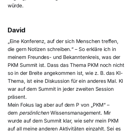
würde.
David
„Eine Konferenz, auf der sich Menschen treffen,
die gern Notizen schreiben.“ – So erkläre ich in
meinem Freundes- und Bekanntenkreis, was der
PKM Summit ist. Dass das Thema PKM noch nicht
so in der Breite angekommen ist, wie z. B. das KI-
Thema, ist eine Diskussion für ein anderes Mal. KI
war auf dem Summit in jeder zweiten Session
präsent.
Mein Fokus lag aber auf dem P von „PKM“ –
dem
persönlichen
Wissensmanagement. Mir
wurde auf dem Summit klar, wie sehr mein PKM
auf all meine anderen Aktivitäten einzahlt. Sei es