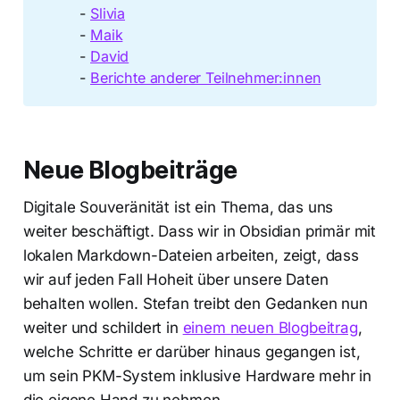
-
Slivia
-
Maik
-
David
-
Berichte anderer Teilnehmer:innen
Neue Blogbeiträge
Digitale Souveränität ist ein Thema, das uns
weiter beschäftigt. Dass wir in Obsidian primär mit
lokalen Markdown-Dateien arbeiten, zeigt, dass
wir auf jeden Fall Hoheit über unsere Daten
behalten wollen. Stefan treibt den Gedanken nun
weiter und schildert in
einem neuen Blogbeitrag
,
welche Schritte er darüber hinaus gegangen ist,
um sein PKM-System inklusive Hardware mehr in