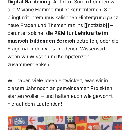
Digital Gardening
. Auf dem Summit durften wir
alle Viviane Hammermüller kennenlernen. Sie
bringt mit ihrem musikalischen Hintergrund ganz
neue Fragen und Themen mit ins [[notizlab]] –
darunter solche, die
PKM für Lehrkräfte im
musisch-bildenden Bereich
betreffen, oder die
Frage nach den verschiedenen Wissensarten,
wenn wir Wissen und Kompetenzen
zusammendenken.
Wir haben viele Ideen entwickelt, was wir in
diesem Jahr noch an gemeinsamen Projekten
starten wollen – und halten euch wie gewohnt
hierauf dem Laufenden!