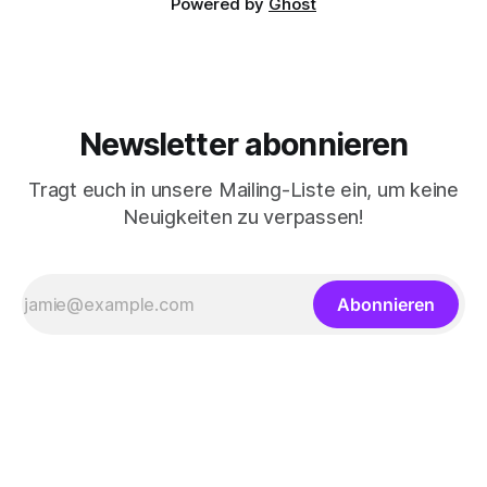
Powered by
Ghost
Newsletter abonnieren
Tragt euch in unsere Mailing-Liste ein, um keine
Neuigkeiten zu verpassen!
Abonnieren