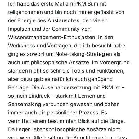
Ich habe das erste Mal am PKM Summit
teilgenommen und bin noch immer geflasht von
der Energie des Austausches, den vielen
Impulsen und der Community von
Wissensmanagement-Enthusiasten. In den
Workshops und Vorträgen, die ich besucht habe,
ging es sowohl um Note-taking-Strategien als
auch um philosophische Ansätze. Im Vordergrund
standen nicht so sehr die Tools und Funktionen,
aber dazu gab es natürlich auch genügend
Beiträge. Die Auseinandersetzung mit PKM ist –
so mein Eindruck – stark mit Lernen und
Sensemaking verbunden gewesen und daher
immer auch ein persönlicher Prozess. Es
vermittelt einen bestimmten Blick auf die Dinge.
Da liegen lebensphilosophische Ansätze nicht
weit weg. Allein schon die Begrifflichkeiten, dass