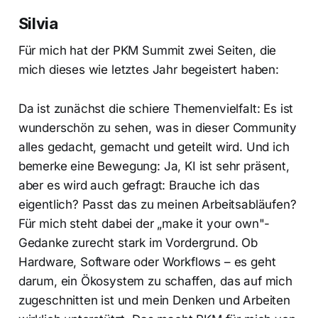
Silvia
Für mich hat der PKM Summit zwei Seiten, die
mich dieses wie letztes Jahr begeistert haben:
Da ist zunächst die schiere Themenvielfalt: Es ist
wunderschön zu sehen, was in dieser Community
alles gedacht, gemacht und geteilt wird. Und ich
bemerke eine Bewegung: Ja, KI ist sehr präsent,
aber es wird auch gefragt: Brauche ich das
eigentlich? Passt das zu meinen Arbeitsabläufen?
Für mich steht dabei der „make it your own"-
Gedanke zurecht stark im Vordergrund. Ob
Hardware, Software oder Workflows – es geht
darum, ein Ökosystem zu schaffen, das auf mich
zugeschnitten ist und mein Denken und Arbeiten