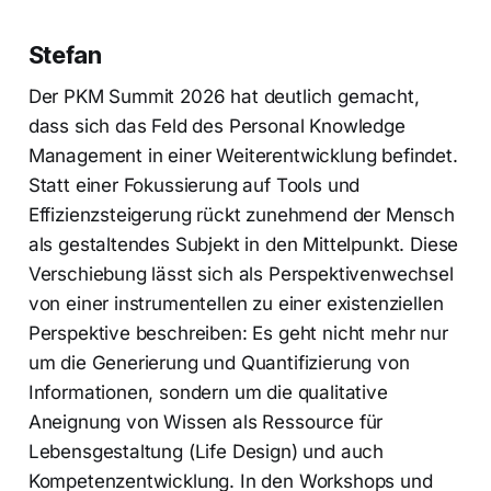
Stefan
Der PKM Summit 2026 hat deutlich gemacht,
dass sich das Feld des Personal Knowledge
Management in einer Weiterentwicklung befindet.
Statt einer Fokussierung auf Tools und
Effizienzsteigerung rückt zunehmend der Mensch
als gestaltendes Subjekt in den Mittelpunkt. Diese
Verschiebung lässt sich als Perspektivenwechsel
von einer instrumentellen zu einer existenziellen
Perspektive beschreiben: Es geht nicht mehr nur
um die Generierung und Quantifizierung von
Informationen, sondern um die qualitative
Aneignung von Wissen als Ressource für
Lebensgestaltung (Life Design) und auch
Kompetenzentwicklung. In den Workshops und