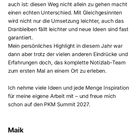
auch ist: diesen Weg nicht allein zu gehen macht
einen echten Unterschied. Mit Gleichgesinnten
wird nicht nur die Umsetzung leichter, auch das
Dranbleiben fällt leichter und neue Ideen sind fast
garantiert.
Mein persönliches Highlight in diesem Jahr war
dann aber trotz der vielen anderen Eindrücke und
Erfahrungen doch, das komplette Notizlab-Team
zum ersten Mal an einem Ort zu erleben.
Ich nehme viele Ideen und jede Menge Inspiration
für meine eigene Arbeit mit – und freue mich
schon auf den PKM Summit 2027.
Maik