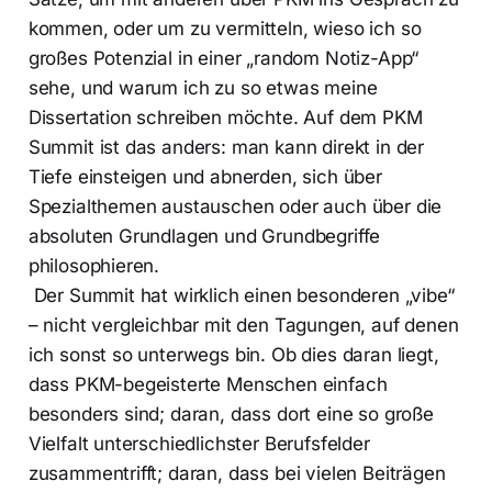
kommen, oder um zu vermitteln, wieso ich so
großes Potenzial in einer „random Notiz-App“
sehe, und warum ich zu so etwas meine
Dissertation schreiben möchte. Auf dem PKM
Summit ist das anders: man kann direkt in der
Tiefe einsteigen und abnerden, sich über
Spezialthemen austauschen oder auch über die
absoluten Grundlagen und Grundbegriffe
philosophieren.
Der Summit hat wirklich einen besonderen „vibe“
– nicht vergleichbar mit den Tagungen, auf denen
ich sonst so unterwegs bin. Ob dies daran liegt,
dass PKM-begeisterte Menschen einfach
besonders sind; daran, dass dort eine so große
Vielfalt unterschiedlichster Berufsfelder
zusammentrifft; daran, dass bei vielen Beiträgen