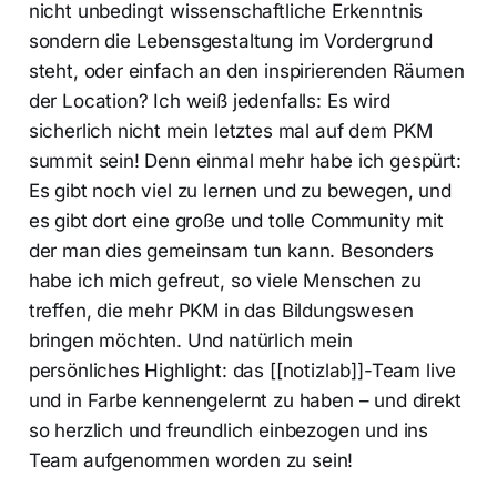
nicht unbedingt wissenschaftliche Erkenntnis
sondern die Lebensgestaltung im Vordergrund
steht, oder einfach an den inspirierenden Räumen
der Location? Ich weiß jedenfalls: Es wird
sicherlich nicht mein letztes mal auf dem PKM
summit sein! Denn einmal mehr habe ich gespürt:
Es gibt noch viel zu lernen und zu bewegen, und
es gibt dort eine große und tolle Community mit
der man dies gemeinsam tun kann. Besonders
habe ich mich gefreut, so viele Menschen zu
treffen, die mehr PKM in das Bildungswesen
bringen möchten. Und natürlich mein
persönliches Highlight: das [[notizlab]]-Team live
und in Farbe kennengelernt zu haben – und direkt
so herzlich und freundlich einbezogen und ins
Team aufgenommen worden zu sein!