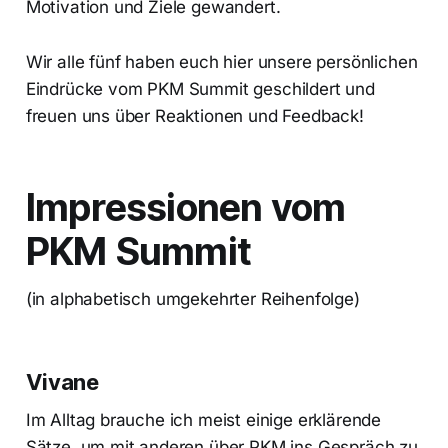
Motivation und Ziele gewandert.
Wir alle fünf haben euch hier unsere persönlichen
Eindrücke vom PKM Summit geschildert und
freuen uns über Reaktionen und Feedback!
Impressionen vom
PKM Summit
(in alphabetisch umgekehrter Reihenfolge)
Vivane
Im Alltag brauche ich meist einige erklärende
Sätze, um mit anderen über PKM ins Gespräch zu