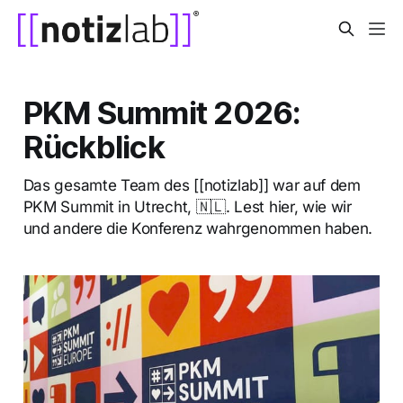
PKM Summit 2026:
Rückblick
Das gesamte Team des [[notizlab]] war auf dem
PKM Summit in Utrecht, 🇳🇱. Lest hier, wie wir
und andere die Konferenz wahrgenommen haben.