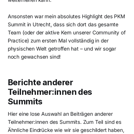
Ansonsten war mein absolutes Highlight des PKM
Summit in Utrecht, dass sich dort das gesamte
Team (oder der aktive Kern unserer Community of
Practice) zum ersten Mal vollständig in der
physischen Welt getroffen hat – und wir sogar
noch gewachsen sind!
Berichte anderer
Teilnehmer:innen des
Summits
Hier eine lose Auswahl an Beiträgen anderer
Teilnehmer:innen des Summits. Zum Teil sind es
Ähnliche Eindrücke wie wir sie geschildert haben,